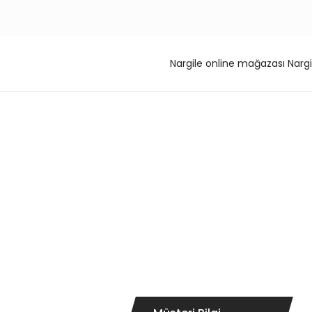
Nargile online mağazası Nargi