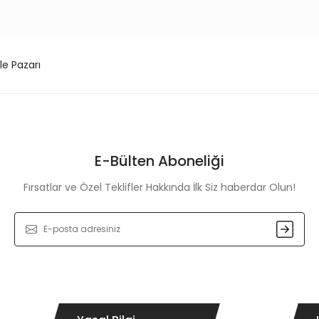
le Pazarı
E-Bülten Aboneliği
Fırsatlar ve Özel Teklifler Hakkında İlk Siz haberdar Olun!