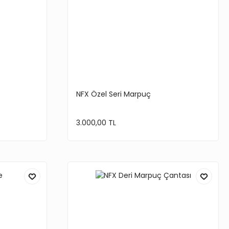
NFX Özel Seri Marpuç
3.000,00 TL