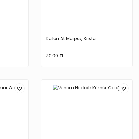
Kullan At Marpuç Kristal
30,00 TL