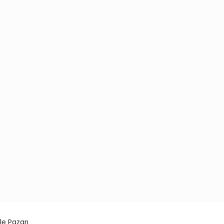
le Pazarı