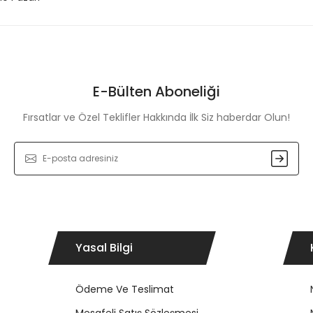
E-Bülten Aboneliği
Fırsatlar ve Özel Teklifler Hakkında İlk Siz haberdar Olun!
Yasal Bilgi
Ödeme Ve Teslimat