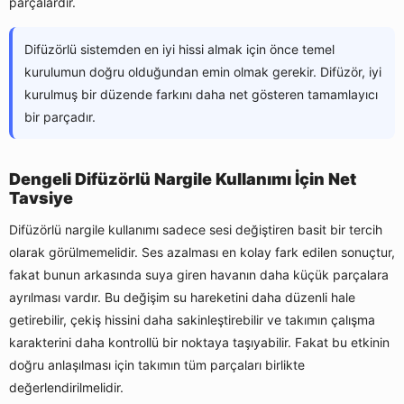
parçalardır.
Difüzörlü sistemden en iyi hissi almak için önce temel
kurulumun doğru olduğundan emin olmak gerekir. Difüzör, iyi
kurulmuş bir düzende farkını daha net gösteren tamamlayıcı
bir parçadır.
Dengeli Difüzörlü Nargile Kullanımı İçin Net
Tavsiye
Difüzörlü nargile kullanımı sadece sesi değiştiren basit bir tercih
olarak görülmemelidir. Ses azalması en kolay fark edilen sonuçtur,
fakat bunun arkasında suya giren havanın daha küçük parçalara
ayrılması vardır. Bu değişim su hareketini daha düzenli hale
getirebilir, çekiş hissini daha sakinleştirebilir ve takımın çalışma
karakterini daha kontrollü bir noktaya taşıyabilir. Fakat bu etkinin
doğru anlaşılması için takımın tüm parçaları birlikte
değerlendirilmelidir.