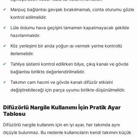
Marpuç bağlantısı gevşek bırakılmamalı, conta oturumu gözle
kontrol edilmelidir.
Lüle dolumu hava geçişini tamamen kapatmayacak şekilde
hazırlanmalıdır.
Köz yerleşimi bir anda yoğun ısı vermek yerine kontrollü
ilerlemelidir.
Tahliye sistemi kontrol edilirken bilye, çıkış kanalı ve gövde
bağlantısı birlikte değerlendirilmelidir.
Takımın cam hacmi ve gövde kanalı difüzör etkisini
değiştirebileceği için parça uyumu birlikte düşünülmelidir.
Difüzörlü Nargile Kullanımı İçin Pratik Ayar
Tablosu
Difüzörlü nargile kullanımı için en iyi ayar, her takımda aynı
ölçüyle bulunmaz. Bu nedenle kullanıcıların kendi takımını küçük