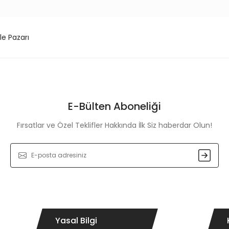
le Pazarı
E-Bülten Aboneliği
Fırsatlar ve Özel Teklifler Hakkında İlk Siz haberdar Olun!
Yasal Bilgi