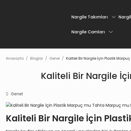
Nargile Takımları
Nargil
Nargile Camları
Anasayfa
Bloglar
Genel
Kaliteli Bir Nargile İçin Plastik Ma
Kaliteli Bir Nargile
Genel
Kaliteli Bir Nargile İçin Pl