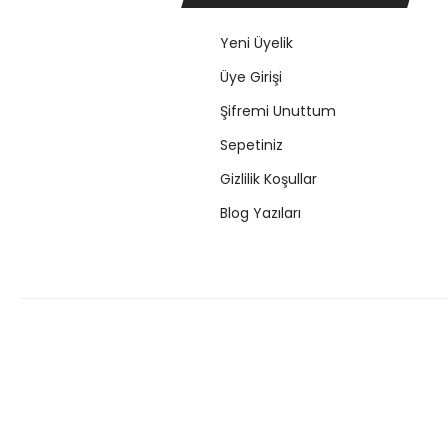
Yeni Üyelik
Üye Girişi
Şifremi Unuttum
Sepetiniz
Gizlilik Koşullar
Blog Yazıları