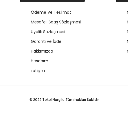
Ödeme Ve Teslimat
Mesafeli Satış Sözleşmesi
Üyelik Sözleşmesi
Garanti ve İade
Hakkımızda
Hesabım
iletişim
© 2022 Tokel Nargile Tüm hakları Saklıdır