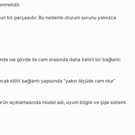
enmelidir.
nun bir parçasıdır. Bu nedenle oturum sorunu yalnızca
nde ise gövde ile cam arasında daha belirli bir bağlantı
cak kilitli bağlantı yapısında “yakın ölçüde cam olur”
ürün açıklamasında model adı, uyum bilgisi ve şişe sistemi