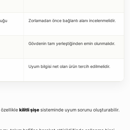
luğu
Zorlamadan önce bağlantı alanı incelenmelidir.
Gövdenin tam yerleştiğinden emin olunmalıdır.
Uyum bilgisi net olan ürün tercih edilmelidir.
özellikle
kilitli şişe
sisteminde uyum sorunu oluşturabilir.