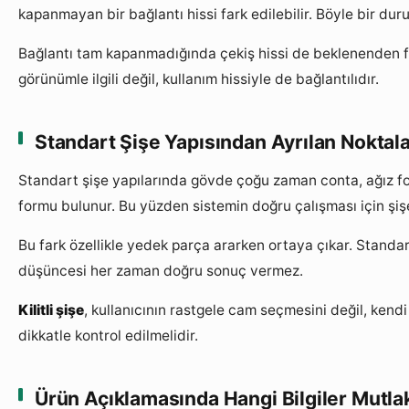
kapanmayan bir bağlantı hissi fark edilebilir. Böyle bir d
Bağlantı tam kapanmadığında çekiş hissi de beklenenden far
görünümle ilgili değil, kullanım hissiyle de bağlantılıdır.
Standart Şişe Yapısından Ayrılan Noktala
Standart şişe yapılarında gövde çoğu zaman conta, ağız f
formu bulunur. Bu yüzden sistemin doğru çalışması için şiş
Bu fark özellikle yedek parça ararken ortaya çıkar. Standar
düşüncesi her zaman doğru sonuç vermez.
Kilitli şişe
, kullanıcının rastgele cam seçmesini değil, ken
dikkatle kontrol edilmelidir.
Ürün Açıklamasında Hangi Bilgiler Mutl