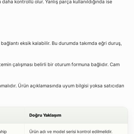
daha kontrollü olur. Yanlış parça kullanıldığında ise
 bağlantı eksik kalabilir. Bu durumda takımda eğri duruş,
min çalışması belirli bir oturum formuna bağlıdır. Cam
malıdır. Ürün açıklamasında uyum bilgisi yoksa satıcıdan
Doğru Yaklaşım
ahip
Ürün adı ve model serisi kontrol edilmelidir.