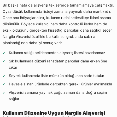
Bir başka hata da alışverişi tek seferde tamamlamaya çalışmaktır.
Oysa düşük kullanımda listeyi zamana yaymak daha mantıklıdır.
Önce ana ihtiyaçlar alınır, kullanım rutini netleştikçe ikinci aşama
düşünülür. Böylece kullanıcı hem daha kontrollü ilerler hem de
eksik olduğunu gerçekten hissettiği parçaları daha sağlıklı seçer.
Nargile Alışverişi özellikle bu kullanıcı grubunda sabırla
planlandığında daha iyi sonuç verir.
Kullanım sıklığı belirlenmeden alışveriş listesi hazırlanmaz
Sık kullanımda düzeni rahatlatan parçalar daha erken öne
çıkar
Seyrek kullanımda liste mümkün olduğunca sade tutulur
Hevesle alınan ürünlerle gerçekten gerekli ürünler ayrılmalıdır
Alışverişi zamana yaymak çoğu zaman daha doğru seçim
sağlar
Kullanım Düzenine Uygun Nargile Alışverişi