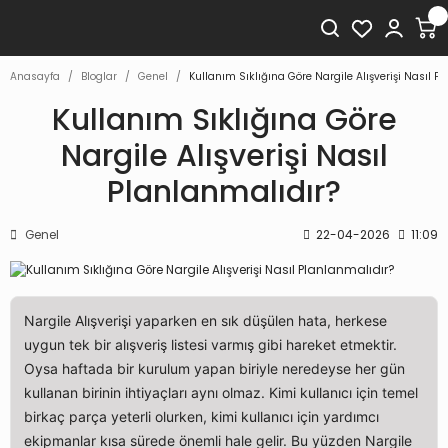
Anasayfa
Bloglar
Genel
Kullanım Sıklığına Göre Nargile Alışverişi Nasıl P
Kullanım Sıklığına Göre
Nargile Alışverişi Nasıl
Planlanmalıdır?
Genel
22-04-2026
11:09
Nargile Alışverişi yaparken en sık düşülen hata, herkese
uygun tek bir alışveriş listesi varmış gibi hareket etmektir.
Oysa haftada bir kurulum yapan biriyle neredeyse her gün
kullanan birinin ihtiyaçları aynı olmaz. Kimi kullanıcı için temel
birkaç parça yeterli olurken, kimi kullanıcı için yardımcı
ekipmanlar kısa sürede önemli hale gelir. Bu yüzden Nargile