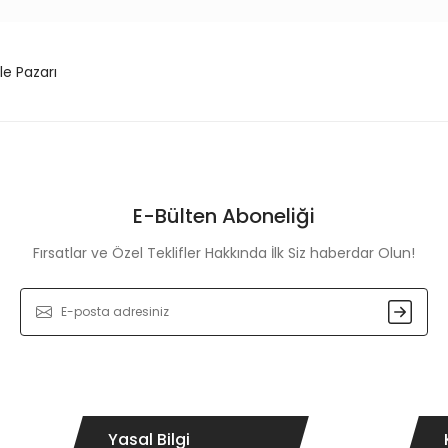
le Pazarı
E-Bülten Aboneliği
Fırsatlar ve Özel Teklifler Hakkında İlk Siz haberdar Olun!
Yasal Bilgi