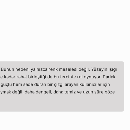
Bunun nedeni yalnızca renk meselesi değil. Yüzeyin ışığı
e kadar rahat birleştiği de bu tercihte rol oynuyor. Parlak
güçlü hem sade duran bir çizgi arayan kullanıcılar için
ymak değil; daha dengeli, daha temiz ve uzun süre göze