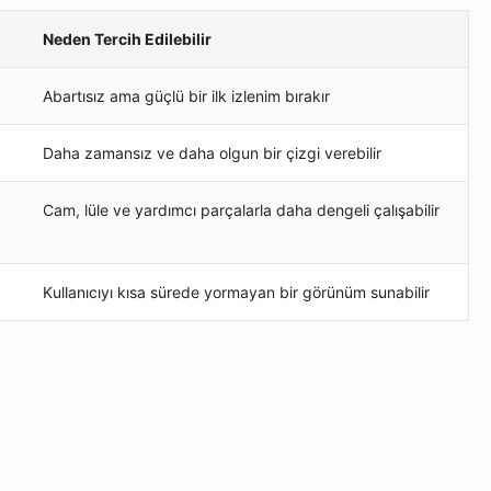
Neden Tercih Edilebilir
Abartısız ama güçlü bir ilk izlenim bırakır
Daha zamansız ve daha olgun bir çizgi verebilir
Cam, lüle ve yardımcı parçalarla daha dengeli çalışabilir
Kullanıcıyı kısa sürede yormayan bir görünüm sunabilir