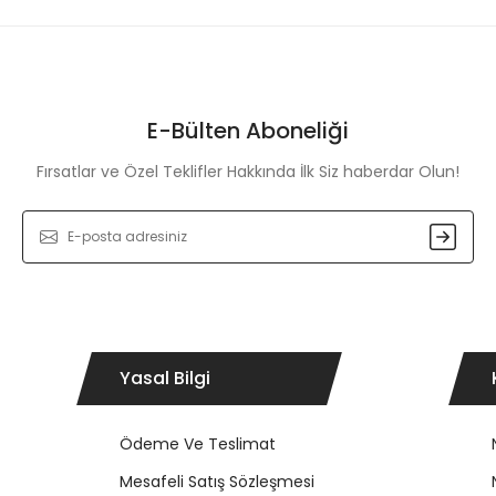
E-Bülten Aboneliği
Fırsatlar ve Özel Teklifler Hakkında İlk Siz haberdar Olun!
Yasal Bilgi
Ödeme Ve Teslimat
Mesafeli Satış Sözleşmesi