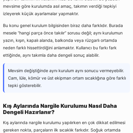
mevsime göre kurulumda asıl amaç, takımın verdiği tepkiyi
izleyerek küçük ayarlamalar yapmaktır.
Bu konu genel kurulum bilgisinden biraz daha farklıdır. Burada
mesele “hangi parça önce takılır” sorusu değil; aynı kurulumun
yazın, kışın, kapalı alanda, balkonda veya rüzgarlı ortamda
neden farklı hissettirdiğini anlamaktır. Kullanıcı bu farkı fark
ettiğinde, aynı takımla daha dengeli sonuç alabilir.
Mevsim değiştiğinde aynı kurulum aynı sonucu vermeyebilir.
Cam, lüle, kömür ve üst ekipman ortam sıcaklığına göre farklı
tepki gösterebilir.
Kış Aylarında Nargile Kurulumu Nasıl Daha
Dengeli Hazırlanır?
Kış aylarında nargile kurulumu yapılırken en çok dikkat edilmesi
gereken nokta, parçaların ilk sıcaklık farkıdır. Soğuk ortamda