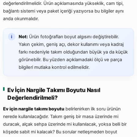
değerlendirilmelidir. Ürün açıklamasında yükseklik, cam tipi,
bağlantı sistemi veya paket içeriği yazıyorsa bu bilgiler aynı
anda okunmalıdır.
Not:
Ürün fotoğrafları boyut algısını değiştirebilir.
Yakın çekim, geniş açı, dekor kullanımı veya kadraj
farkı nedeniyle takım olduğundan büyük ya da küçük
görünebilir. Bu yüzden açıklamadaki ölçü ve parça
bilgileri mutlaka kontrol edilmelidir.
Ev İçin Nargile Takımı Boyutu Nasıl
Değerlendirilmeli?
Ev için nargile takımı boyutu
belirlenirken ilk soru ürünün
nerede kullanılacağıdır. Takım geniş bir masa üzerinde mi
duracak, alçak sehpa üzerinde mi kullanılacak, yoksa belli bir
köşede sabit mi kalacak? Bu sorular netleşmeden boyut