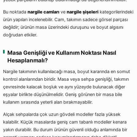
Bu noktada
nargile camları
ve
nargile şişeleri
kategorilerindeki
ürün yapıları incelenebilir. Cam, takımın sadece görsel parçası
değildir; ürünün masa üzerindeki duruşunu ve boyut algısını
doğrudan etkiler.
Masa Genişliği ve Kullanım Noktası Nasıl
Hesaplanmalı?
Nargile takımının kullanılacağı masa, boyut kararında en somut
kontrol alanlarından biridir. Masa veya sehpa genişliği, takımın
çevresinde kalacak boşluk ve aynı yüzeyde bulunacak diğer
eşyalar birlikte düşünülmelidir. Geniş görünen bir masa bile
kullanım sırasında yeterli alan bırakmayabilir.
Alçak sehpalarda çok uzun gövdeli modeller fazla yüksek
kalabilir. Küçük masalarda geniş cam tabanlı modeller kenara
yakın durabilir. Bu durum ürünün güvenli olduğu anlamında bir