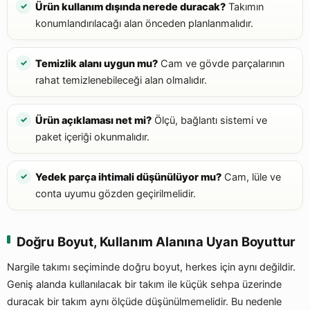
Ürün kullanım dışında nerede duracak?
Takımın
konumlandırılacağı alan önceden planlanmalıdır.
Temizlik alanı uygun mu?
Cam ve gövde parçalarının
rahat temizlenebileceği alan olmalıdır.
Ürün açıklaması net mi?
Ölçü, bağlantı sistemi ve
paket içeriği okunmalıdır.
Yedek parça ihtimali düşünülüyor mu?
Cam, lüle ve
conta uyumu gözden geçirilmelidir.
Doğru Boyut, Kullanım Alanına Uyan Boyuttur
Nargile takımı seçiminde doğru boyut, herkes için aynı değildir.
Geniş alanda kullanılacak bir takım ile küçük sehpa üzerinde
duracak bir takım aynı ölçüde düşünülmemelidir. Bu nedenle