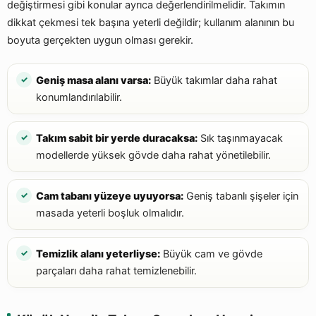
değiştirmesi gibi konular ayrıca değerlendirilmelidir. Takımın
dikkat çekmesi tek başına yeterli değildir; kullanım alanının bu
boyuta gerçekten uygun olması gerekir.
Geniş masa alanı varsa:
Büyük takımlar daha rahat
konumlandırılabilir.
Takım sabit bir yerde duracaksa:
Sık taşınmayacak
modellerde yüksek gövde daha rahat yönetilebilir.
Cam tabanı yüzeye uyuyorsa:
Geniş tabanlı şişeler için
masada yeterli boşluk olmalıdır.
Temizlik alanı yeterliyse:
Büyük cam ve gövde
parçaları daha rahat temizlenebilir.