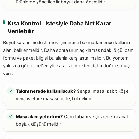
ürünlerde yönetilebilir boyut daha önemlidir.
Kısa Kontrol Listesiyle Daha Net Karar
Verilebilir
Boyut kararını netleştirmek için ürüne bakmadan önce kullanım
alanı belirlenmelidir. Daha sonra ürün açıklamasındaki ölçü, cam
formu ve paket bilgisi bu alanla karşılaştırılmalıdır. Bu yöntem,
yalnızca görsel beğeniyle karar vermekten daha doğru sonuç
verir.
Takım nerede kullanılacak?
Sehpa, masa, sabit köşe
veya işletme masası netleştirilmelidir.
Masa alanı yeterli mi?
Cam tabanı ve çevrede kalacak
boşluk düşünülmelidir.