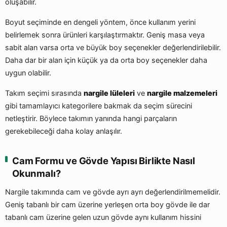
oluşabilir.
Boyut seçiminde en dengeli yöntem, önce kullanım yerini
belirlemek sonra ürünleri karşılaştırmaktır. Geniş masa veya
sabit alan varsa orta ve büyük boy seçenekler değerlendirilebilir.
Daha dar bir alan için küçük ya da orta boy seçenekler daha
uygun olabilir.
Takım seçimi sırasında
nargile lüleleri
ve
nargile malzemeleri
gibi tamamlayıcı kategorilere bakmak da seçim sürecini
netleştirir. Böylece takımın yanında hangi parçaların
gerekebileceği daha kolay anlaşılır.
Cam Formu ve Gövde Yapısı Birlikte Nasıl
Okunmalı?
Nargile takımında cam ve gövde ayrı ayrı değerlendirilmemelidir.
Geniş tabanlı bir cam üzerine yerleşen orta boy gövde ile dar
tabanlı cam üzerine gelen uzun gövde aynı kullanım hissini