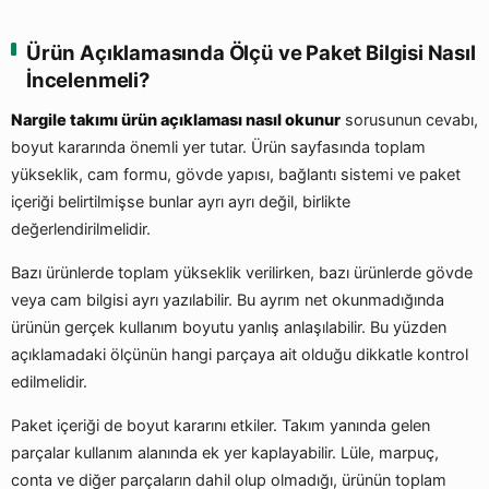
Ürün Açıklamasında Ölçü ve Paket Bilgisi Nasıl
İncelenmeli?
Nargile takımı ürün açıklaması nasıl okunur
sorusunun cevabı,
boyut kararında önemli yer tutar. Ürün sayfasında toplam
yükseklik, cam formu, gövde yapısı, bağlantı sistemi ve paket
içeriği belirtilmişse bunlar ayrı ayrı değil, birlikte
değerlendirilmelidir.
Bazı ürünlerde toplam yükseklik verilirken, bazı ürünlerde gövde
veya cam bilgisi ayrı yazılabilir. Bu ayrım net okunmadığında
ürünün gerçek kullanım boyutu yanlış anlaşılabilir. Bu yüzden
açıklamadaki ölçünün hangi parçaya ait olduğu dikkatle kontrol
edilmelidir.
Paket içeriği de boyut kararını etkiler. Takım yanında gelen
parçalar kullanım alanında ek yer kaplayabilir. Lüle, marpuç,
conta ve diğer parçaların dahil olup olmadığı, ürünün toplam