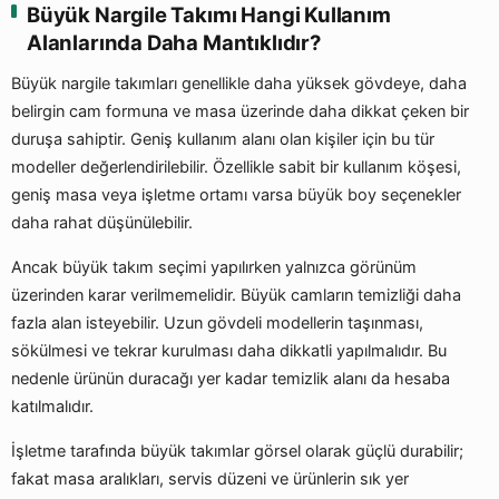
Büyük Nargile Takımı Hangi Kullanım
Alanlarında Daha Mantıklıdır?
Büyük nargile takımları genellikle daha yüksek gövdeye, daha
belirgin cam formuna ve masa üzerinde daha dikkat çeken bir
duruşa sahiptir. Geniş kullanım alanı olan kişiler için bu tür
modeller değerlendirilebilir. Özellikle sabit bir kullanım köşesi,
geniş masa veya işletme ortamı varsa büyük boy seçenekler
daha rahat düşünülebilir.
Ancak büyük takım seçimi yapılırken yalnızca görünüm
üzerinden karar verilmemelidir. Büyük camların temizliği daha
fazla alan isteyebilir. Uzun gövdeli modellerin taşınması,
sökülmesi ve tekrar kurulması daha dikkatli yapılmalıdır. Bu
nedenle ürünün duracağı yer kadar temizlik alanı da hesaba
katılmalıdır.
İşletme tarafında büyük takımlar görsel olarak güçlü durabilir;
fakat masa aralıkları, servis düzeni ve ürünlerin sık yer