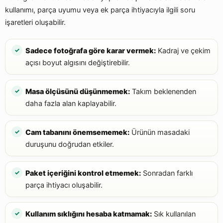
kullanımı, parça uyumu veya ek parça ihtiyacıyla ilgili soru
işaretleri oluşabilir.
Sadece fotoğrafa göre karar vermek:
Kadraj ve çekim
açısı boyut algısını değiştirebilir.
Masa ölçüsünü düşünmemek:
Takım beklenenden
daha fazla alan kaplayabilir.
Cam tabanını önemsememek:
Ürünün masadaki
duruşunu doğrudan etkiler.
Paket içeriğini kontrol etmemek:
Sonradan farklı
parça ihtiyacı oluşabilir.
Kullanım sıklığını hesaba katmamak:
Sık kullanılan