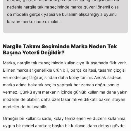
nedenle nargile takımı seçiminde marka güveni önemli olsa
da modelin gerçek yapısı ve kullanım alışkanlığıyla uyumu
kararın merkezinde olmalıdır.
Nargile Takımı Seçiminde Marka Neden Tek
Başına Yeterli Değildir?
Marka, nargile takımı seçiminde kullanıcıya ilk aşamada fikir verir.
Bilinen markalar genellikle ürün dili, parça kalitesi, tasarım çizgisi
ve model çeşitliliği açısından daha kolay tanınır. Ancak sadece
marka adına bakarak seçim yapmak her zaman doğru sonuç
vermez. Çünkü aynı markanın içinde günlük kullanıma daha yakın
modeller de olabilir, daha özel tasarımlı ve dikkatli bakım isteyen
modeller de bulunabilir.
Örneğin bir kullanıcı sade, kolay temizlenen ve düzenli kullanıma
uygun bir model ararken; başka bir kullanıcı daha detaylı gövde