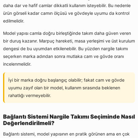
daha dar ve hafif camlar dikkatli kullanım isteyebilir. Bu nedenle
ürün görseli kadar camın ölçüsü ve gövdeyle uyumu da kontrol
edilmelidir.
Model yapısı camla doğru birleştiğinde takım daha güven veren
bir duruş kazanır. Marpuç hareketi, masa yerleşimi ve üst kurulum
dengesi de bu uyumdan etkilenebilir. Bu yüzden nargile takımı
seçerken marka adından sonra mutlaka cam ve gövde oranı
incelenmelidir.
İyi bir marka doğru başlangıç olabilir; fakat cam ve gövde
uyumu zayıf olan bir model, kullanım sırasında beklenen
rahatlığı vermeyebilir.
Bağlantı Sistemi Nargile Takımı Seçiminde Nasıl
Değerlendirilmeli?
Bağlantı sistemi, model yapısının en pratik görünen ama en çok