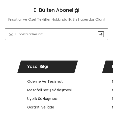
E-Bülten Aboneliği
Fırsatlar ve Özel Teklifler Hakkında İlk Siz haberdar Olun!
Yasal Bilgi
Ödeme Ve Teslimat
Mesafeli Satış Sözleşmesi
Üyelik Sözleşmesi
Garanti ve İade