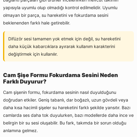
yapısıyla uyumlu olup olmadığı kontrol edilmelidir. Uyumlu
olmayan bir parça, su hareketini ve fokurdama sesini
beklenenden farklı hale getirebilir.
Difüzör sesi tamamen yok etmek için değil, su hareketini
daha küçük kabarcıklara ayırarak kullanım karakterini
değiştirmek için kullanılır.
Cam Şişe Formu Fokurdama Sesini Neden
Farklı Duyurur?
Cam şişenin formu, fokurdama sesinin nasıl duyulduğunu
doğrudan etkiler. Geniş tabanlı, dar boğazlı, uzun gövdeli veya
daha kısa hacimli şişeler su hareketini farklı şekilde yansıtır. Bazı
camlarda ses daha tok duyulurken, bazı modellerde daha ince ve
belirgin bir su sesi oluşabilir. Bu fark, takımda bir sorun olduğu
anlamına gelmez.