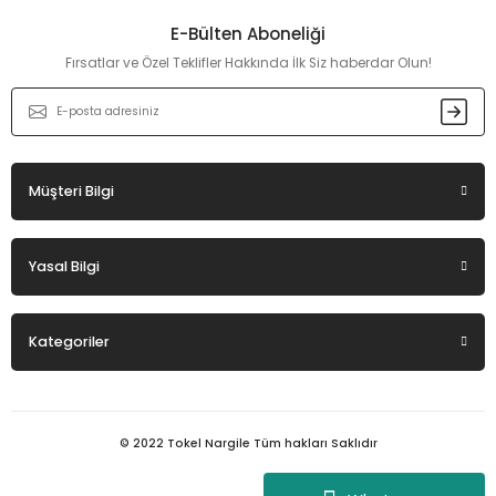
E-Bülten Aboneliği
Fırsatlar ve Özel Teklifler Hakkında İlk Siz haberdar Olun!
Müşteri Bilgi
Yasal Bilgi
Kategoriler
© 2022 Tokel Nargile Tüm hakları Saklıdır