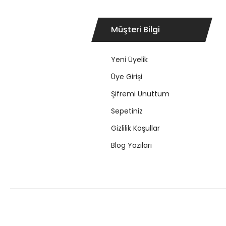
Müşteri Bilgi
Yeni Üyelik
Üye Girişi
Şifremi Unuttum
Sepetiniz
Gizlilik Koşullar
Blog Yazıları