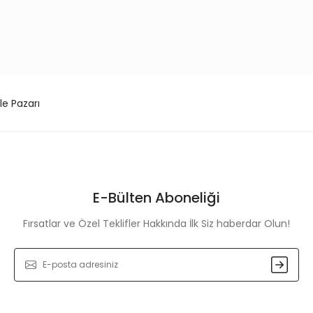
le Pazarı
E-Bülten Aboneliği
Fırsatlar ve Özel Teklifler Hakkında İlk Siz haberdar Olun!