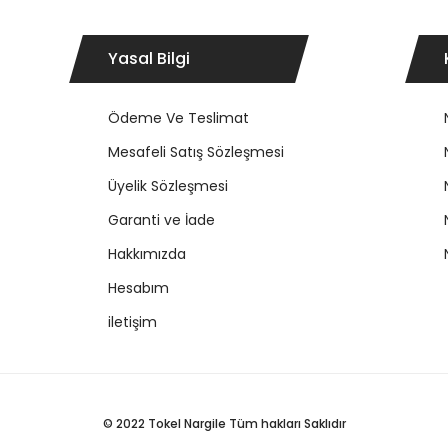
Yasal Bilgi
Ödeme Ve Teslimat
Mesafeli Satış Sözleşmesi
Üyelik Sözleşmesi
Garanti ve İade
Hakkımızda
Hesabım
iletişim
© 2022 Tokel Nargile Tüm hakları Saklıdır