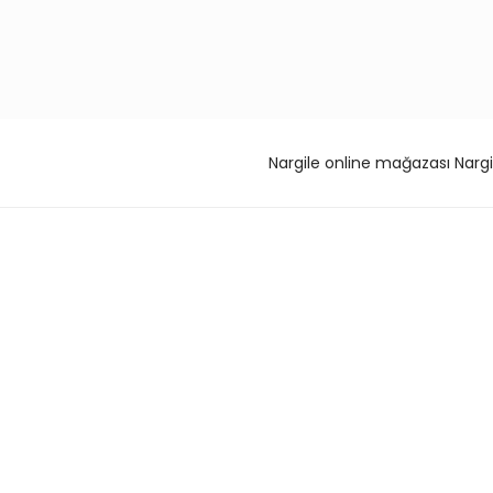
Nargile online mağazası Nargi