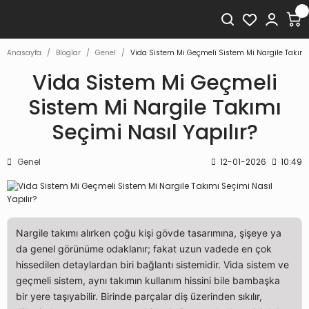
Anasayfa
Bloglar
Genel
Vida Sistem Mi Geçmeli Sistem Mi Nargile Takımı 
Vida Sistem Mi Geçmeli
Sistem Mi Nargile Takımı
Seçimi Nasıl Yapılır?
Genel
12-01-2026
10:49
Nargile takımı alırken çoğu kişi gövde tasarımına, şişeye ya
da genel görünüme odaklanır; fakat uzun vadede en çok
hissedilen detaylardan biri bağlantı sistemidir. Vida sistem ve
geçmeli sistem, aynı takımın kullanım hissini bile bambaşka
bir yere taşıyabilir. Birinde parçalar diş üzerinden sıkılır,