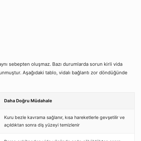
aynı sebepten oluşmaz. Bazı durumlarda sorun kirli vida
tunmuştur. Aşağıdaki tablo, vidalı bağlantı zor döndüğünde
Daha Doğru Müdahale
Kuru bezle kavrama sağlanır, kısa hareketlerle gevşetilir ve
açıldıktan sonra diş yüzeyi temizlenir