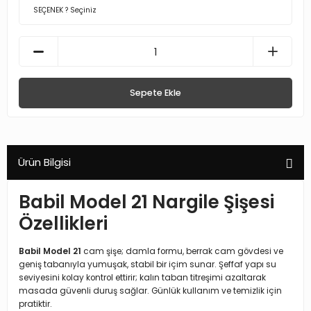
Sepete Ekle
Ürün Bilgisi
Babil Model 21 Nargile Şişesi
Özellikleri
Babil Model 21
cam şişe; damla formu, berrak cam gövdesi ve
geniş tabanıyla yumuşak, stabil bir içim sunar. Şeffaf yapı su
seviyesini kolay kontrol ettirir; kalın taban titreşimi azaltarak
masada güvenli duruş sağlar. Günlük kullanım ve temizlik için
pratiktir.