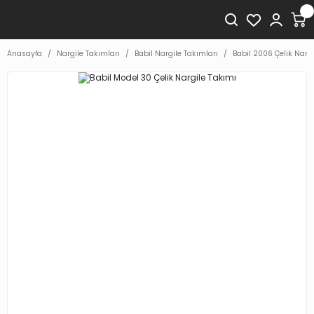
Anasayfa
Nargile Takımları
Babil Nargile Takımları
Babil 2006 Çelik Narg