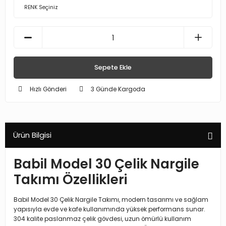
Sepete Ekle
Hızlı Gönderi
3 Günde Kargoda
Ürün Bilgisi
Babil Model 30 Çelik Nargile
Takımı Özellikleri
Babil Model 30 Çelik Nargile Takımı, modern tasarımı ve sağlam
yapısıyla evde ve kafe kullanımında yüksek performans sunar.
304 kalite paslanmaz çelik gövdesi, uzun ömürlü kullanım