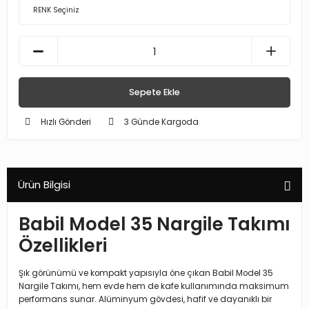
Sepete Ekle
Hızlı Gönderi
3 Günde Kargoda
Ürün Bilgisi
Babil Model 35 Nargile Takımı
Özellikleri
Şık görünümü ve kompakt yapısıyla öne çıkan Babil Model 35
Nargile Takımı, hem evde hem de kafe kullanımında maksimum
performans sunar. Alüminyum gövdesi, hafif ve dayanıklı bir