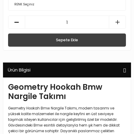
Sepete Ekle
Ürün Bilgisi
Geometry Hookah Bmw
Nargile Takımı
Geometry Hookah Bmw Nargile Takımı, modern tasarımı ve
yüksek kalite malzemeleri ile nargile keyfini en üst seviyeye
taşımak isteyen kullanıcılar için geliştirilmiş özel bir modeldir.
Gövdesindeki Bmw esintili detaylarıyla hem şık hem de dikkat
çekici bir görünüme sahiptir. Dayanıklı paslanmaz çelikten