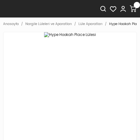
Anasayfa
Nargile Lüleleri ve Aparatları
Lüle Aparatları
Hype Hookah Place