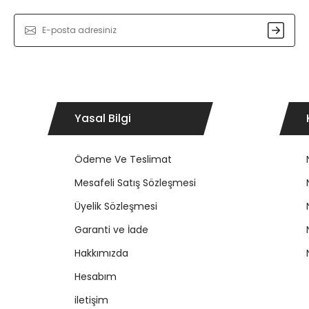
Gönder
Yasal Bilgi
Ödeme Ve Teslimat
Mesafeli Satış Sözleşmesi
Üyelik Sözleşmesi
Garanti ve İade
Hakkımızda
Hesabım
iletişim