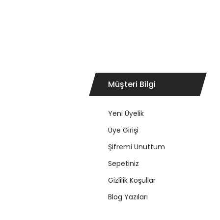
Müşteri Bilgi
Yeni Üyelik
Üye Girişi
Şifremi Unuttum
Sepetiniz
Gizlilik Koşullar
Blog Yazıları