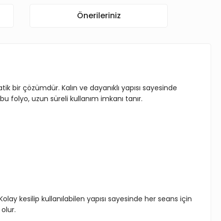
Önerileriniz
atik bir çözümdür. Kalın ve dayanıklı yapısı sayesinde
bu folyo, uzun süreli kullanım imkanı tanır.
olay kesilip kullanılabilen yapısı sayesinde her seans için
olur.