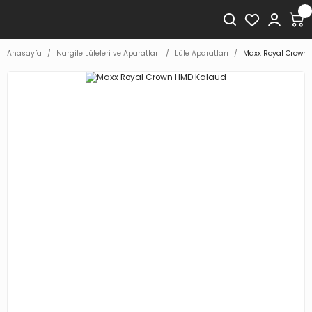
Anasayfa
Nargile Lüleleri ve Aparatları
Lüle Aparatları
Maxx Royal Crown