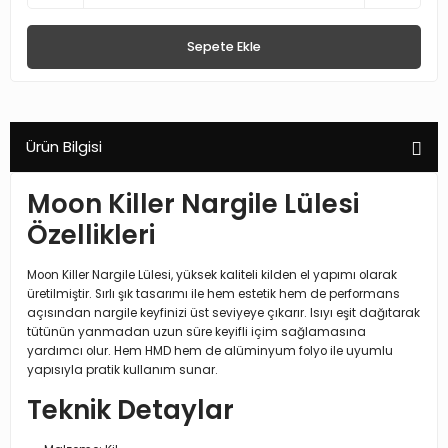
Sepete Ekle
Ürün Bilgisi
Moon Killer Nargile Lülesi
Özellikleri
Moon Killer Nargile Lülesi, yüksek kaliteli kilden el yapımı olarak
üretilmiştir. Sırlı şık tasarımı ile hem estetik hem de performans
açısından nargile keyfinizi üst seviyeye çıkarır. Isıyı eşit dağıtarak
tütünün yanmadan uzun süre keyifli içim sağlamasına
yardımcı olur. Hem HMD hem de alüminyum folyo ile uyumlu
yapısıyla pratik kullanım sunar.
Teknik Detaylar