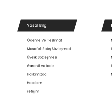
Yasal Bilgi
Ödeme Ve Teslimat
Mesafeli Satış Sözleşmesi
Üyelik Sözleşmesi
Garanti ve İade
Hakkımızda
Hesabım
iletişim