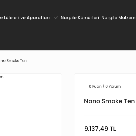
e Lüleleri ve Aparatları
Nargile Kömürleri
Nargile Malzeme
no Smoke Ten
0 Puan / 0 Yorum
Nano Smoke Ten
9.137,49 TL