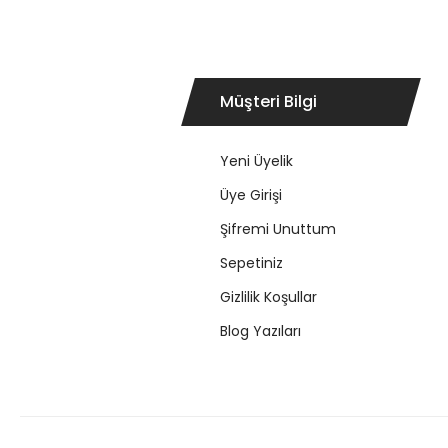
Müşteri Bilgi
Yeni Üyelik
Üye Girişi
Şifremi Unuttum
Sepetiniz
Gizlilik Koşullar
Blog Yazıları