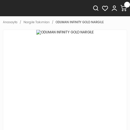
Anasayfa
Nargile Takımları
ODUMAN INFINITY GOLD NARGİLE