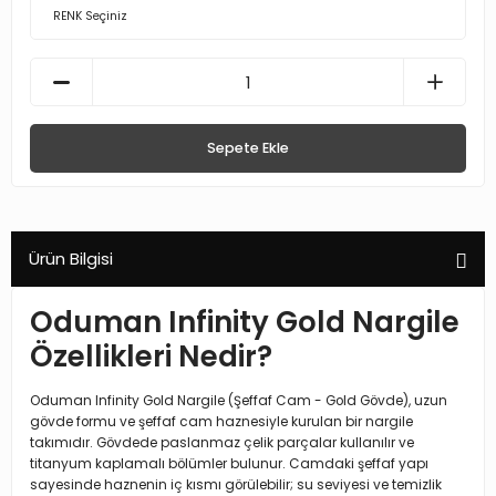
Sepete Ekle
Ürün Bilgisi
Oduman Infinity Gold Nargile
Özellikleri Nedir?
Oduman Infinity Gold Nargile (Şeffaf Cam - Gold Gövde), uzun
gövde formu ve şeffaf cam haznesiyle kurulan bir nargile
takımıdır. Gövdede paslanmaz çelik parçalar kullanılır ve
titanyum kaplamalı bölümler bulunur. Camdaki şeffaf yapı
sayesinde haznenin iç kısmı görülebilir; su seviyesi ve temizlik