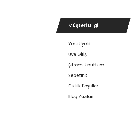
Müşteri Bilgi
Yeni Üyelik
Üye Girişi
Şifremi Unuttum
Sepetiniz
Gizlilik Koşullar
Blog Yazıları