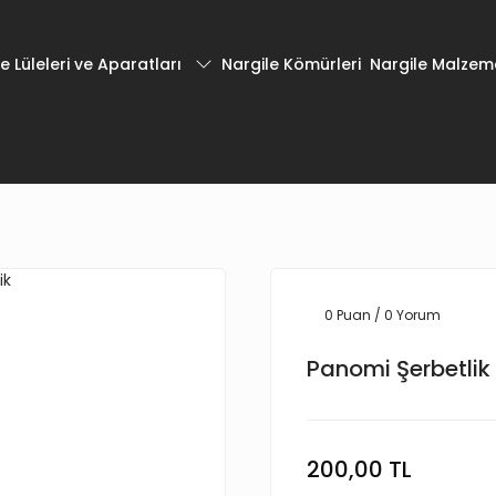
e Lüleleri ve Aparatları
Nargile Kömürleri
Nargile Malzeme
0 Puan / 0 Yorum
Panomi Şerbetlik
200,00 TL