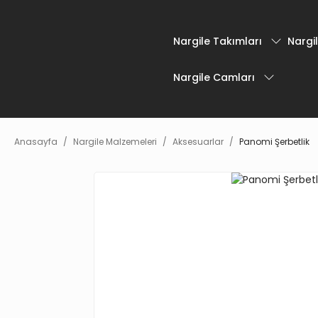
Nargile Takımları
Nargil
Nargile Camları
Anasayfa
Nargile Malzemeleri
Aksesuarlar
Panomi Şerbetlik