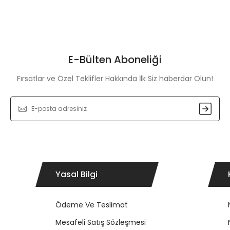
E-Bülten Aboneliği
Fırsatlar ve Özel Teklifler Hakkında İlk Siz haberdar Olun!
Gönder
Yasal Bilgi
Ödeme Ve Teslimat
Mesafeli Satış Sözleşmesi