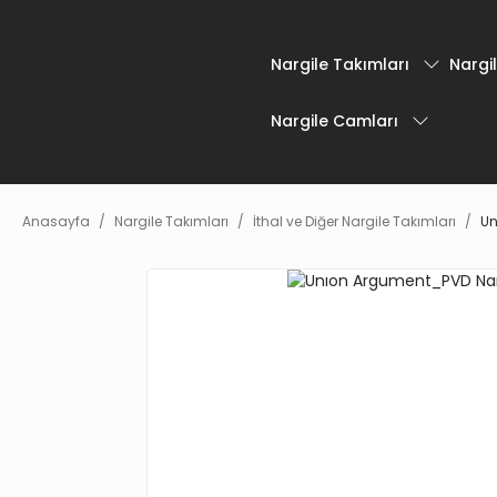
Nargile Takımları
Nargil
Nargile Camları
Anasayfa
Nargile Takımları
İthal ve Diğer Nargile Takımları
Un