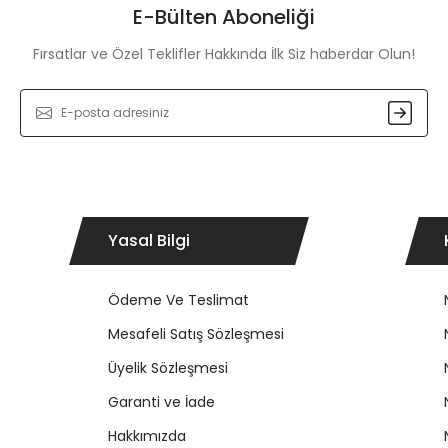
E-Bülten Aboneliği
Fırsatlar ve Özel Teklifler Hakkında İlk Siz haberdar Olun!
Gönder
Yasal Bilgi
Ödeme Ve Teslimat
Mesafeli Satış Sözleşmesi
Üyelik Sözleşmesi
Garanti ve İade
Hakkımızda