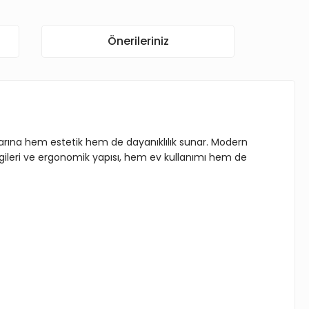
Önerileriniz
arına hem estetik hem de dayanıklılık sunar. Modern
zgileri ve ergonomik yapısı, hem ev kullanımı hem de