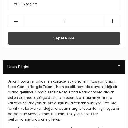
Sepete Ekle
Ürün Bilgisi
Union Hookah markasının karakteristik çizgilerini taşıyan Union
Sleek Comic Nargile Takımı, hem estetik hem de dayanıklılığı bir
araya getiriyor. Comic serisine özgü görsel tasarımıyla dikkat
çeken bu model, bütçe dostu bir seçenek olmasının yanı sıra
kalite ve stil arayanlar için güçlü bir alternatif sunuyor. Özellikle
farklılık ve koleksiyon değeri arayan nargile tutkunları için eşsiz bir
parça olan Sleek Comic, kullanım kolaylığı ve yüksek
performansıyla da öne çıkıyor.