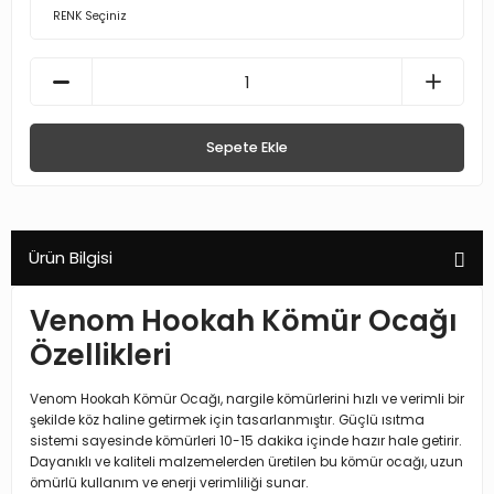
Sepete Ekle
Ürün Bilgisi
Venom Hookah Kömür Ocağı
Özellikleri
Venom Hookah Kömür Ocağı, nargile kömürlerini hızlı ve verimli bir
şekilde köz haline getirmek için tasarlanmıştır. Güçlü ısıtma
sistemi sayesinde kömürleri 10-15 dakika içinde hazır hale getirir.
Dayanıklı ve kaliteli malzemelerden üretilen bu kömür ocağı, uzun
ömürlü kullanım ve enerji verimliliği sunar.