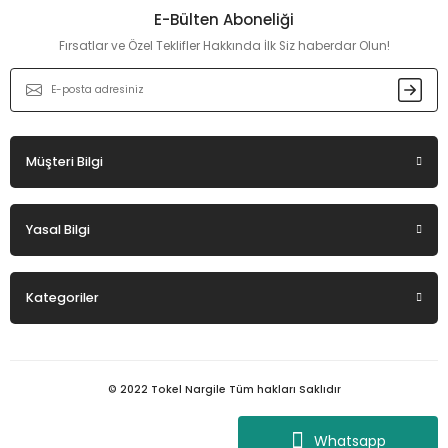
E-Bülten Aboneliği
Fırsatlar ve Özel Teklifler Hakkında İlk Siz haberdar Olun!
Müşteri Bilgi
Yasal Bilgi
Kategoriler
© 2022 Tokel Nargile Tüm hakları Saklıdır
Whatsapp